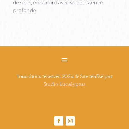
de sens, en accord avec votre essence
profonde
Tous droits réservés 2024 ® Site réalisé par
Studio Eucalyptus