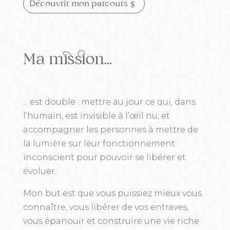
Découvrir mon parcours
Ma mission…
... est double : mettre au jour ce qui, dans
l’humain, est invisible à l’œil nu, et
accompagner les personnes à mettre de
la lumière sur leur fonctionnement
inconscient pour pouvoir se libérer et
évoluer.
Mon but est que vous puissiez mieux vous
connaître, vous libérer de vos entraves,
vous épanouir et construire une vie riche