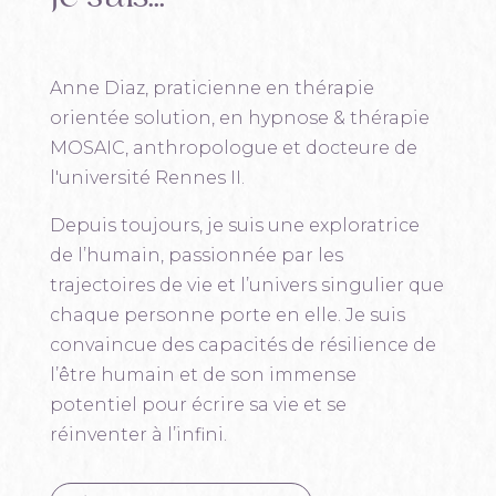
Anne Diaz, praticienne en thérapie
orientée solution, en hypnose & thérapie
MOSAIC, anthropologue et docteure de
l'université Rennes II.
Depuis toujours, je suis une exploratrice
de l’humain, passionnée par les
trajectoires de vie et l’univers singulier que
chaque personne porte en elle. Je suis
convaincue des capacités de résilience de
l’être humain et de son immense
potentiel pour écrire sa vie et se
réinventer à l’infini.