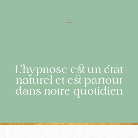
L’hypnose est un état
naturel et est partout
dans notre quotidien