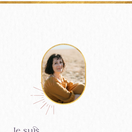
Je suis…