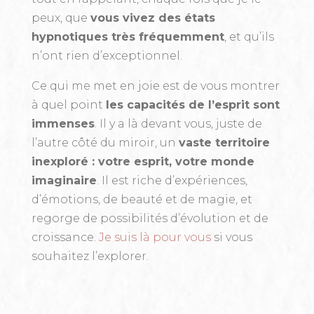
peux, que
vous vivez des états
hypnotiques très fréquemment
, et qu’ils
n’ont rien d’exceptionnel.
Ce qui me met en joie est de vous montrer
à quel point
les capacités de l’esprit sont
immenses
. Il y a là devant vous, juste de
l’autre côté du miroir, un
vaste territoire
inexploré : votre esprit, votre monde
imaginaire
. Il est riche d’expériences,
d’émotions, de beauté et de magie, et
regorge de possibilités d’évolution et de
croissance.
Je suis là pour vous
si vous
souhaitez l’explorer.