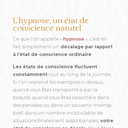
L’hypnose, un état de
conscience naturel
Ce que l’on appelle «
hypnose
», c’est en
fait simplement un
décalage par rapport
à l’état de conscience ordinaire
.
Les états de conscience fluctuent
constamment
tout au long de la journée.
Si l’on reprend les exemples ci-dessus,
quand vous êtes transporté∙e par la
beauté, quand vous êtes absorbé∙e dans
des pensées ou dans un souvenir intense,
bref, dans un nombre incalculable de
situations finalement assez banales,
votre