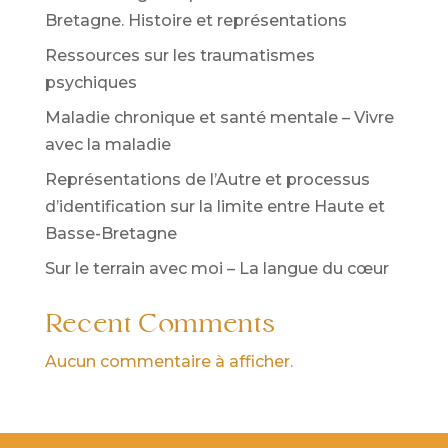
Bretagne. Histoire et représentations
Ressources sur les traumatismes
psychiques
Maladie chronique et santé mentale – Vivre
avec la maladie
Représentations de l’Autre et processus
d’identification sur la limite entre Haute et
Basse-Bretagne
Sur le terrain avec moi – La langue du cœur
Recent Comments
Aucun commentaire à afficher.