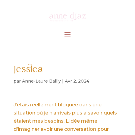
Jessica
par
Anne-Laure Bailly
|
Avr 2, 2024
J’étais réellement bloquée dans une
situation où je n’arrivais plus à savoir quels
étaient mes besoins. L’idée même
d’imaginer avoir une conversation pour