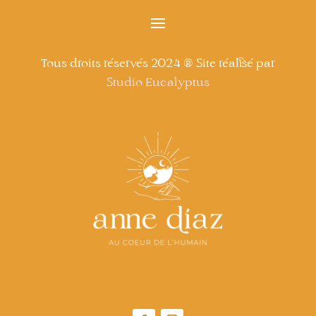
Tous droits réservés 2024 ® Site réalisé par
Studio Eucalyptus