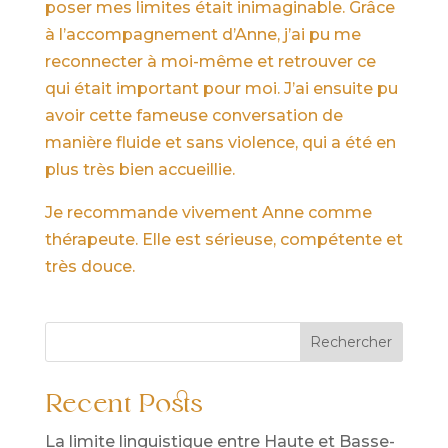
poser mes limites était inimaginable. Grâce
à l’accompagnement d’Anne, j’ai pu me
reconnecter à moi-même et retrouver ce
qui était important pour moi. J’ai ensuite pu
avoir cette fameuse conversation de
manière fluide et sans violence, qui a été en
plus très bien accueillie.
Je recommande vivement Anne comme
thérapeute. Elle est sérieuse, compétente et
très douce.
Rechercher
Recent Posts
La limite linguistique entre Haute et Basse-