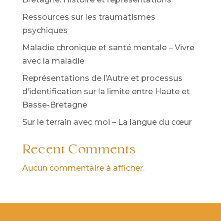
Ressources sur les traumatismes
psychiques
Maladie chronique et santé mentale – Vivre
avec la maladie
Représentations de l’Autre et processus
d’identification sur la limite entre Haute et
Basse-Bretagne
Sur le terrain avec moi – La langue du cœur
Recent Comments
Aucun commentaire à afficher.