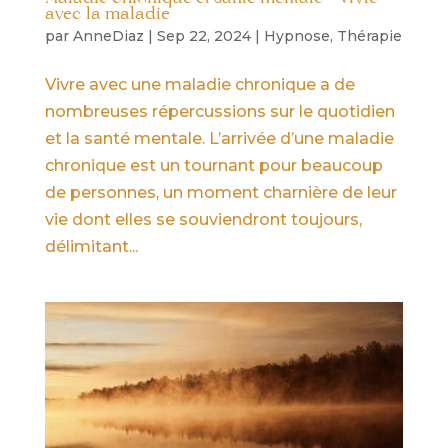
avec la maladie
par
AnneDiaz
|
Sep 22, 2024
|
Hypnose
,
Thérapie
Vivre avec une maladie chronique a de
nombreuses répercussions sur le quotidien
et la santé mentale. L’arrivée d’une maladie
chronique est un tournant pour beaucoup
de personnes, un moment charnière de leur
vie dont elles se souviendront toujours,
délimitant...